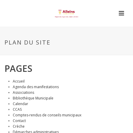
PLAN DU SITE
PAGES
Accueil
Agenda des manifestations
Associations
Bibliothèque Municipale
Calendar
CCAS
Comptes-rendus de conseils municipaux
Contact
Crèche
Démarches administratives