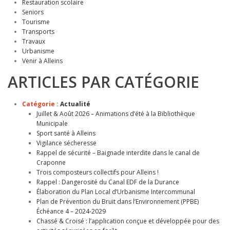
Restauration scolaire
Seniors
Tourisme
Transports
Travaux
Urbanisme
Venir à Alleins
ARTICLES PAR CATÉGORIE
Catégorie :
Actualité
Juillet & Août 2026 – Animations d’été à la Bibliothèque
Municipale
Sport santé à Alleins
Vigilance sécheresse
Rappel de sécurité – Baignade interdite dans le canal de
Craponne
Trois composteurs collectifs pour Alleins !
Rappel : Dangerosité du Canal EDF de la Durance
Élaboration du Plan Local d’Urbanisme Intercommunal
Plan de Prévention du Bruit dans l’Environnement (PPBE)
Échéance 4 – 2024-2029
Chassé & Croisé : l’application conçue et développée pour des