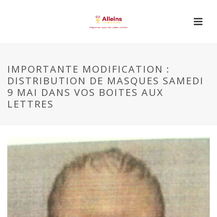
IMPORTANTE MODIFICATION :
DISTRIBUTION DE MASQUES SAMEDI
9 MAI DANS VOS BOITES AUX
LETTRES