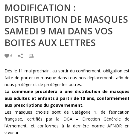
MODIFICATION :
DISTRIBUTION DE MASQUES
SAMEDI 9 MAI DANS VOS
BOITES AUX LETTRES
6
Dés le 11 mai prochain, au sortir du confinement, obligation est
faite de porter un masque dans tous nos déplacements afin de
nous protéger et de protéger les autres.
La commune procèdera à une distribution de masques
aux adultes et enfants à partir de 10 ans, conformément
aux prescriptions du gouvernement.
Les masques choisis sont de Catégorie 1, de fabrication
française, certifiés par la DGA – Direction Générale de
l’Armement, et conformes à la dernière norme AFNOR en
vigueur.