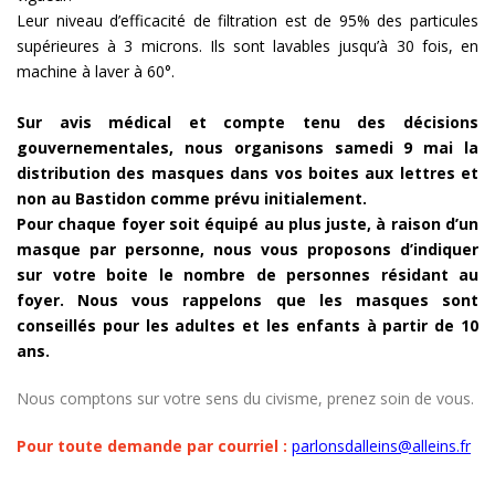
Leur niveau d’efficacité de filtration est de 95% des particules
supérieures à 3 microns. Ils sont lavables jusqu’à 30 fois, en
machine à laver à 60°.
Sur avis médical et compte tenu des décisions
gouvernementales, nous organisons samedi 9 mai la
distribution des masques dans vos boites aux lettres et
non au Bastidon comme prévu initialement.
Pour chaque foyer soit équipé au plus juste, à raison d’un
masque par personne, nous vous proposons d’indiquer
sur votre boite le nombre de personnes résidant au
foyer. Nous vous rappelons que les masques sont
conseillés pour les adultes et les enfants à partir de 10
ans.
Nous comptons sur votre sens du civisme, prenez soin de vous.
Pour toute demande par courriel :
parlonsdalleins@alleins.fr