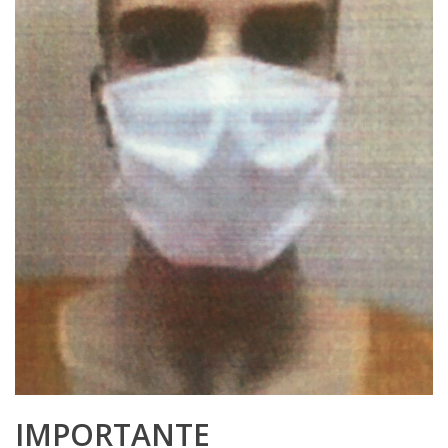
IMPORTANTE