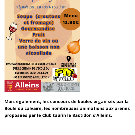
Mais également, les concours de boules organisés par la
Boule du calvaire, les nombreuses animations aux arènes
proposées par le Club taurin le Bastidon d’Alleins.