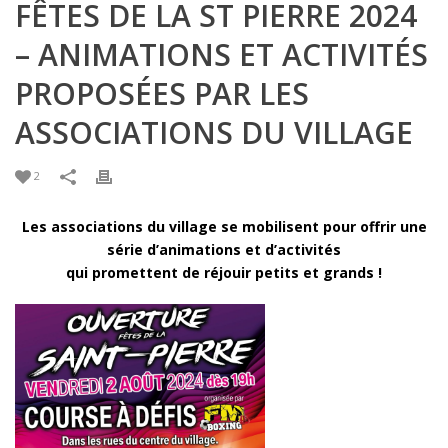
FÊTES DE LA ST PIERRE 2024
– ANIMATIONS ET ACTIVITÉS
PROPOSÉES PAR LES
ASSOCIATIONS DU VILLAGE
2
Les associations du village se mobilisent pour offrir une
série d’animations et d’activités
qui promettent de réjouir petits et grands !