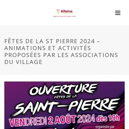
FÊTES DE LA ST PIERRE 2024 –
ANIMATIONS ET ACTIVITÉS
PROPOSÉES PAR LES ASSOCIATIONS
DU VILLAGE