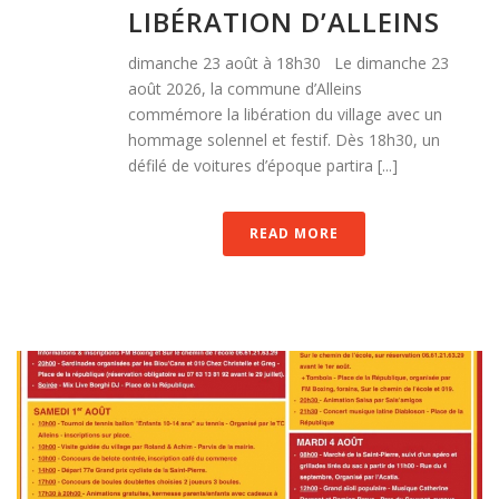
LIBÉRATION D’ALLEINS
dimanche 23 août à 18h30 Le dimanche 23
août 2026, la commune d’Alleins
commémore la libération du village avec un
hommage solennel et festif. Dès 18h30, un
défilé de voitures d’époque partira [...]
READ MORE