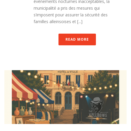
événements nocturnes inacceptables, la
municipalité a pris des mesures qui
s’imposent pour assurer la sécurité des
familles alleinsoises et [...]
READ MORE