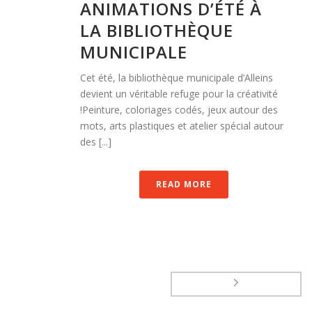
ANIMATIONS D’ÉTÉ À
LA BIBLIOTHÈQUE
MUNICIPALE
Cet été, la bibliothèque municipale d’Alleins
devient un véritable refuge pour la créativité
!Peinture, coloriages codés, jeux autour des
mots, arts plastiques et atelier spécial autour
des [...]
READ MORE