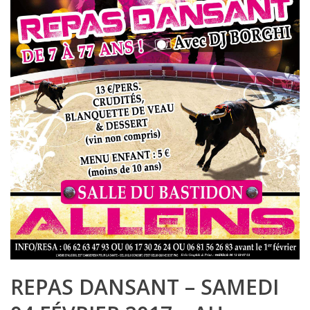
REPAS DANSANT – SAMEDI