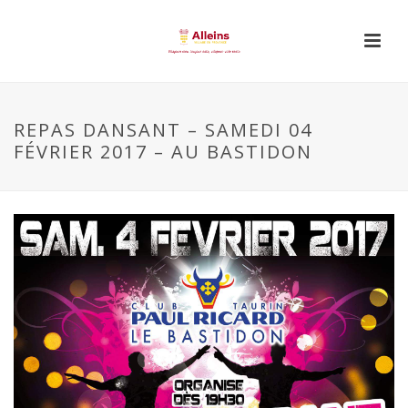
REPAS DANSANT – SAMEDI 04
FÉVRIER 2017 – AU BASTIDON