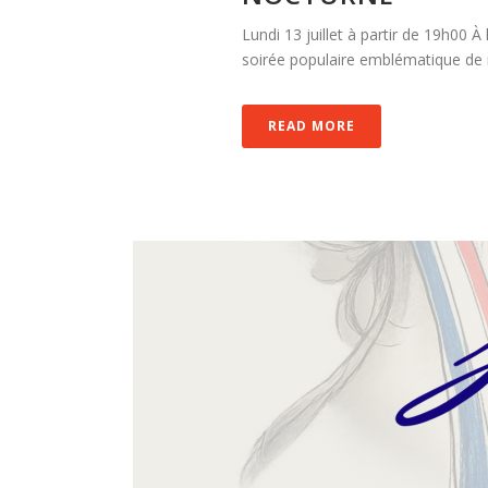
Lundi 13 juillet à partir de 19h00 À
soirée populaire emblématique de no
READ MORE