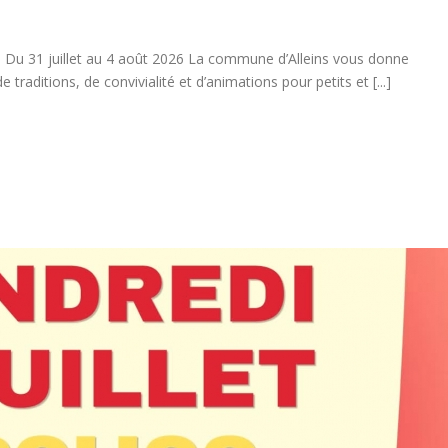
 – Du 31 juillet au 4 août 2026 La commune d’Alleins vous donne
 traditions, de convivialité et d’animations pour petits et [...]