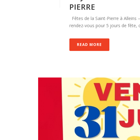
PIERRE
Fêtes de la Saint-Pierre à Alleins
rendez-vous pour 5 jours de fête, de
READ MORE