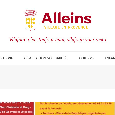
E DE VIE
ASSOCIATION SOLIDARITÉ
TOURISME
ENFAN