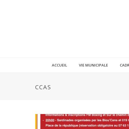
ACCUEIL
VIE MUNICIPALE
CADR
CCAS