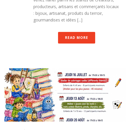
producteurs, artisans et commerçants locaux
: bijoux, artisanat, produits du terroir,
gourmandises et idées [...]
READ MORE