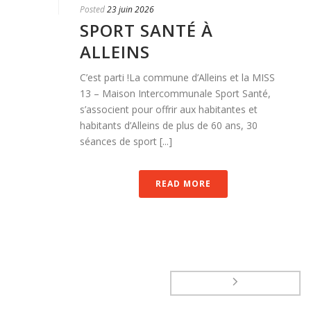
Posted
23 juin 2026
SPORT SANTÉ À
ALLEINS
C’est parti !La commune d’Alleins et la MISS
13 – Maison Intercommunale Sport Santé,
s’associent pour offrir aux habitantes et
habitants d’Alleins de plus de 60 ans, 30
séances de sport [...]
READ MORE