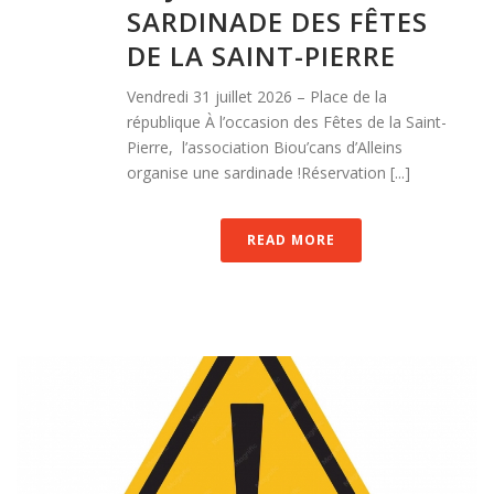
SARDINADE DES FÊTES
DE LA SAINT-PIERRE
Vendredi 31 juillet 2026 – Place de la
république À l’occasion des Fêtes de la Saint-
Pierre, l’association Biou’cans d’Alleins
organise une sardinade !Réservation [...]
READ MORE