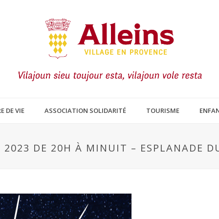
E DE VIE
ASSOCIATION SOLIDARITÉ
TOURISME
ENFAN
T 2023 DE 20H À MINUIT – ESPLANADE 