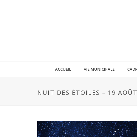
ACCUEIL
VIE MUNICIPALE
CADR
NUIT DES ÉTOILES – 19 AOÛ