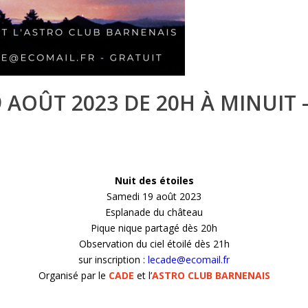
19 AOÛT 2023 DE 20H À MINUIT
Nuit des étoiles
Samedi 19 août 2023
Esplanade du château
Pique nique partagé dès 20h
Observation du ciel étoilé dès 21h
sur inscription :
lecade@ecomail.fr
Organisé par le
CADE
et l’
ASTRO CLUB BARNENAIS