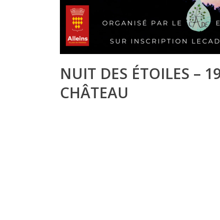
NUIT DES ÉTOILES – 
CHÂTEAU