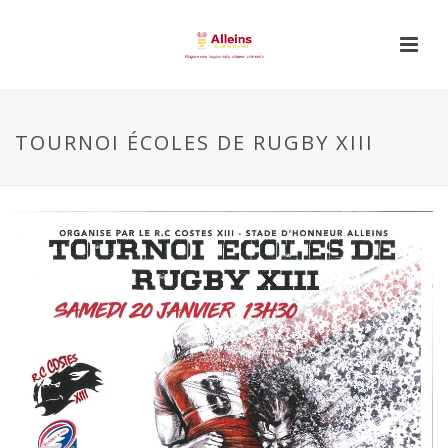
TOURNOI ÉCOLES DE RUGBY XIII