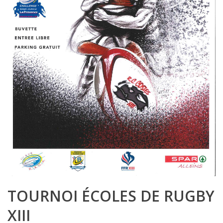
TOURNOI ÉCOLES DE RUGBY
XIII