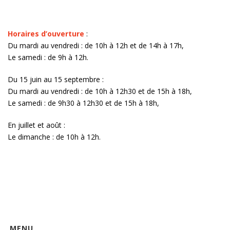
Horaires d’ouverture
:
Du mardi au vendredi : de 10h à 12h et de 14h à 17h,
Le samedi : de 9h à 12h.
Du 15 juin au 15 septembre :
Du mardi au vendredi : de 10h à 12h30 et de 15h à 18h,
Le samedi : de 9h30 à 12h30 et de 15h à 18h,
En juillet et août :
Le dimanche : de 10h à 12h.
MENU