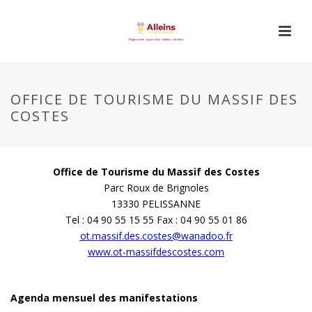
OFFICE DE TOURISME DU MASSIF DES
COSTES
Office de Tourisme du Massif des Costes
Parc Roux de Brignoles
13330 PELISSANNE
Tel : 04 90 55 15 55 Fax : 04 90 55 01 86
ot.massif.des.costes@wanadoo.fr
www.ot-massifdescostes.com
Agenda mensuel des manifestations