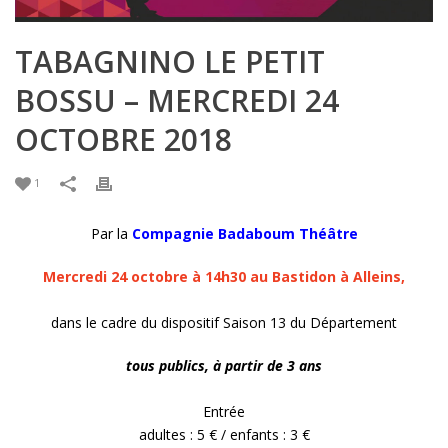
TABAGNINO LE PETIT
BOSSU – MERCREDI 24
OCTOBRE 2018
1
Par la
Compagnie Badaboum Théâtre
Mercredi 24 octobre à 14h30 au Bastidon à Alleins,
dans le cadre du dispositif Saison 13 du Département
tous publics, à partir de 3 ans
Entrée
adultes : 5 € / enfants : 3 €