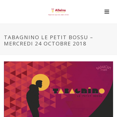
TABAGNINO LE PETIT BOSSU –
MERCREDI 24 OCTOBRE 2018