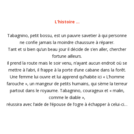
L’histoire …
Tabagnino, petit bossu, est un pauvre savetier à qui personne
ne confie jamais la moindre chaussure à réparer.
Tant et si bien qu’un beau jour il décide de s’en aller, chercher
fortune ailleurs.
Il prend la route mais le soir venu, n’ayant aucun endroit où se
mettre à l’abri, il frappe à la porte d’une cabane dans la forêt.
Une femme lui ouvre et lui apprend qu’habite ici « L’homme
farouche », un mangeur de petits humains, qui sème la terreur
partout dans le royaume. Tabagnino, courageux et « malin,
comme le diable »,
réussira avec l’aide de l’épouse de l’ogre à échapper à celui-ci…