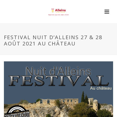
FESTIVAL NUIT D’ALLEINS 27 & 28
AOÛT 2021 AU CHÂTEAU