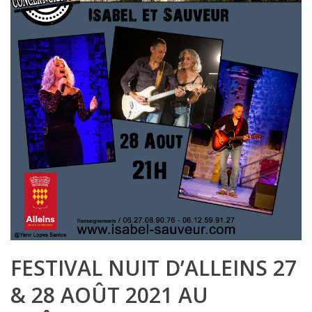
FESTIVAL NUIT D’ALLEINS 27
& 28 AOÛT 2021 AU