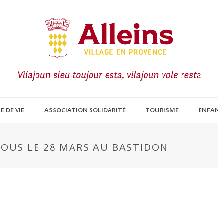
E DE VIE
ASSOCIATION SOLIDARITÉ
TOURISME
ENFAN
VOUS LE 28 MARS AU BASTIDON