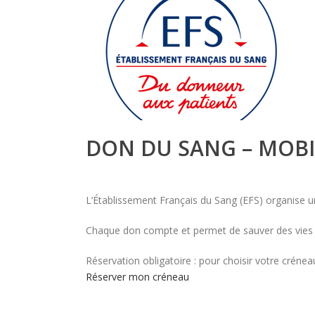
DON DU SANG – MOBI
L’Établissement Français du Sang (EFS) organise 
Chaque don compte et permet de sauver des vies !
Réservation obligatoire : pour choisir votre créneau
Réserver mon créneau