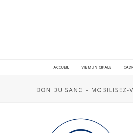
ACCUEIL
VIE MUNICIPALE
CADR
DON DU SANG – MOBILISEZ-