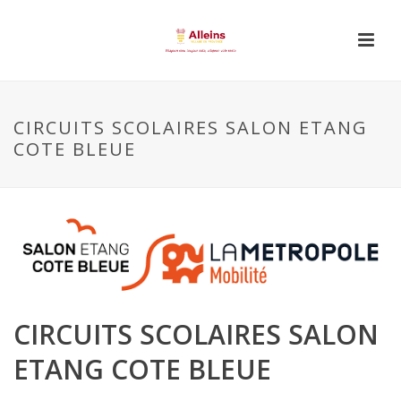
CIRCUITS SCOLAIRES SALON ETANG
COTE BLEUE
CIRCUITS SCOLAIRES SALON
ETANG COTE BLEUE