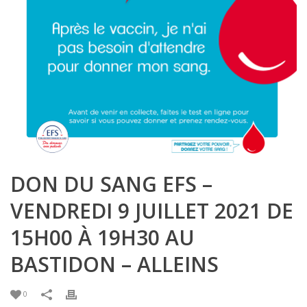
DON DU SANG EFS –
VENDREDI 9 JUILLET 2021 DE
15H00 À 19H30 AU
BASTIDON – ALLEINS
0