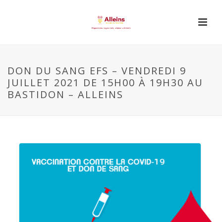
DON DU SANG EFS – VENDREDI 9
JUILLET 2021 DE 15H00 À 19H30 AU
BASTIDON – ALLEINS