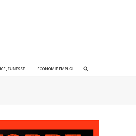
CE JEUNESSE
ECONOMIE EMPLOI