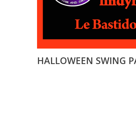
HALLOWEEN SWING PA