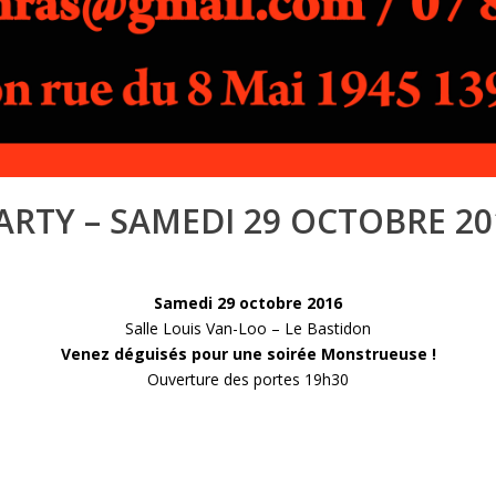
RTY – SAMEDI 29 OCTOBRE 20
Samedi 29 octobre 2016
Salle Louis Van-Loo – Le Bastidon
Venez déguisés pour une soirée Monstrueuse !
Ouverture des portes 19h30