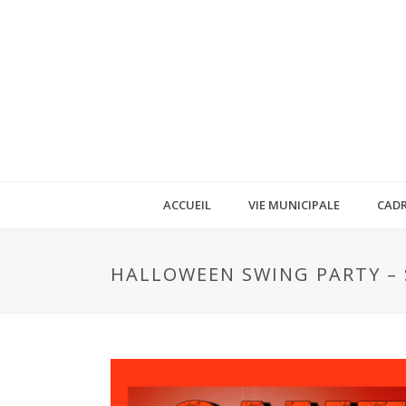
ACCUEIL
VIE MUNICIPALE
CADR
HALLOWEEN SWING PARTY – 