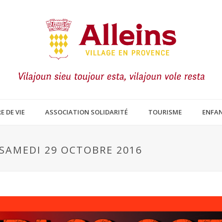
E DE VIE
ASSOCIATION SOLIDARITÉ
TOURISME
ENFAN
SAMEDI 29 OCTOBRE 2016