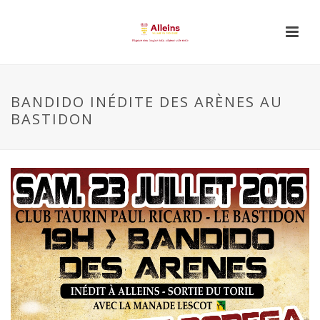
BANDIDO INÉDITE DES ARÈNES AU
BASTIDON