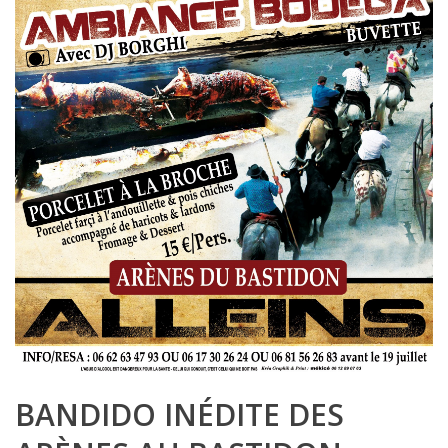
BANDIDO INÉDITE DES