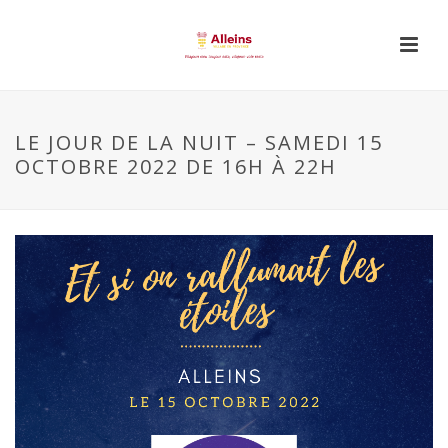
LE JOUR DE LA NUIT – SAMEDI 15
OCTOBRE 2022 DE 16H À 22H