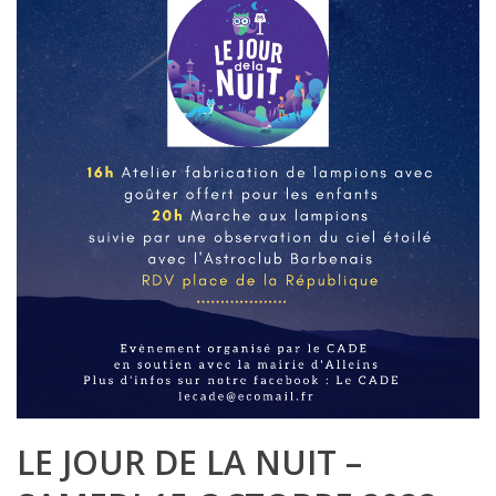
LE JOUR DE LA NUIT –