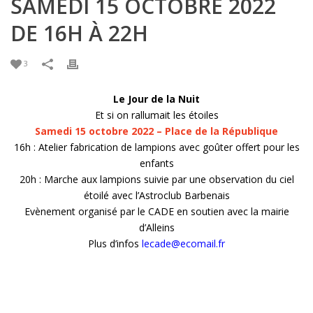
SAMEDI 15 OCTOBRE 2022
DE 16H À 22H
3
Le Jour de la Nuit
Et si on rallumait les étoiles
Samedi 15 octobre 2022 – Place de la République
16h : Atelier fabrication de lampions avec goûter offert pour les
enfants
20h : Marche aux lampions suivie par une observation du ciel
étoilé avec l’Astroclub Barbenais
Evènement organisé par le CADE en soutien avec la mairie
d’Alleins
Plus d’infos
lecade@ecomail.fr