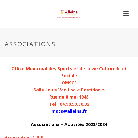
ASSOCIATIONS
Office Municipal des Sports et de la vie Culturelle et
Sociale
OMSCS
Salle Louis Van Loo « Bastidon »
Rue du 8 mai 1945
Tel : 04.90.59.30.32
mscs@alleins.fr
Associations – Activités 2023/2024
Association A.P.E