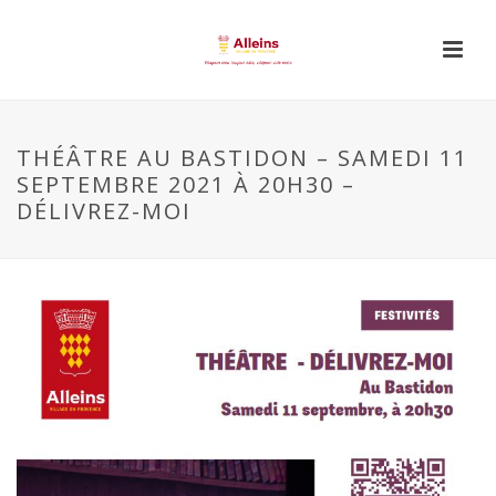
THÉÂTRE AU BASTIDON – SAMEDI 11
SEPTEMBRE 2021 À 20H30 –
DÉLIVREZ-MOI