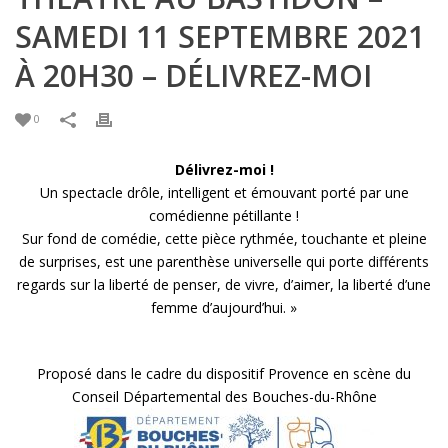
SAMEDI 11 SEPTEMBRE 2021
À 20H30 – DÉLIVREZ-MOI
0
Délivrez-moi !
Un spectacle drôle, intelligent et émouvant porté par une
comédienne pétillante !
Sur fond de comédie, cette pièce rythmée, touchante et pleine
de surprises, est une parenthèse universelle qui porte différents
regards sur la liberté de penser, de vivre, d’aimer, la liberté d’une
femme d’aujourd’hui. »
Proposé dans le cadre du dispositif Provence en scène du
Conseil Départemental des Bouches-du-Rhône