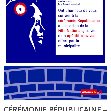
CÉRÉMONIE RÉPUBLICAINE –