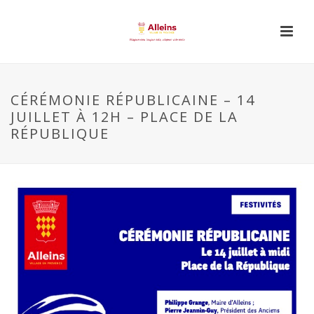
CÉRÉMONIE RÉPUBLICAINE – 14
JUILLET À 12H – PLACE DE LA
RÉPUBLIQUE