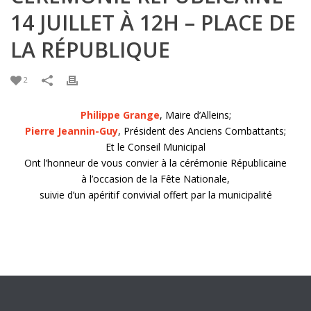
14 JUILLET À 12H – PLACE DE
LA RÉPUBLIQUE
2
Philippe Grange
, Maire d’Alleins;
Pierre Jeannin-Guy
, Président des Anciens Combattants;
Et le Conseil Municipal
Ont l’honneur de vous convier à la cérémonie Républicaine
à l’occasion de la Fête Nationale,
suivie d’un apéritif convivial offert par la municipalité