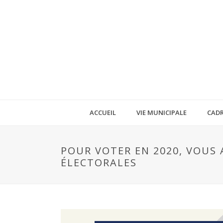
ACCUEIL
VIE MUNICIPALE
CADR
POUR VOTER EN 2020, VOUS 
ÉLECTORALES