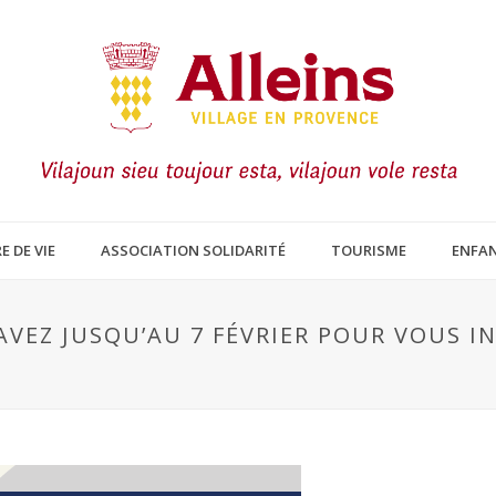
E DE VIE
ASSOCIATION SOLIDARITÉ
TOURISME
ENFAN
AVEZ JUSQU’AU 7 FÉVRIER POUR VOUS IN