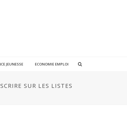
CE JEUNESSE
ECONOMIE EMPLOI
SCRIRE SUR LES LISTES