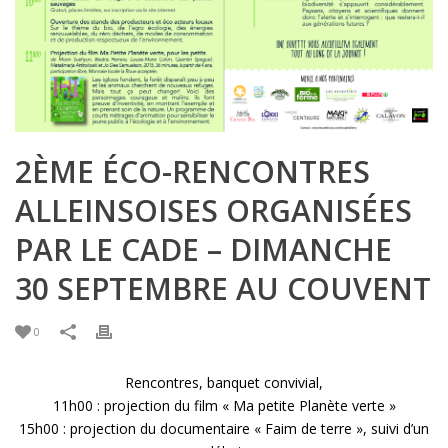
2ÈME ÉCO-RENCONTRES
ALLEINSOISES ORGANISÉES
PAR LE CADE – DIMANCHE
30 SEPTEMBRE AU COUVENT
0
Rencontres, banquet convivial,
11h00 : projection du film « Ma petite Planète verte »
15h00 : projection du documentaire « Faim de terre », suivi d’un