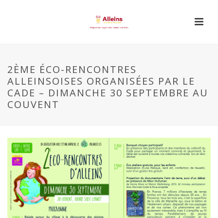
2ÈME ÉCO-RENCONTRES
ALLEINSOISES ORGANISÉES PAR LE
CADE – DIMANCHE 30 SEPTEMBRE AU
COUVENT