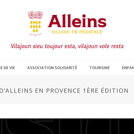
E DE VIE
ASSOCIATION SOLIDARITÉ
TOURISME
ENFAN
L D’ALLEINS EN PROVENCE 1ÈRE ÉDITION