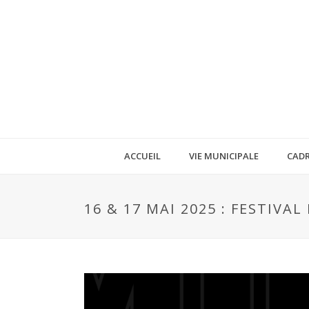
ACCUEIL
VIE MUNICIPALE
CADR
16 & 17 MAI 2025 : FESTIVA