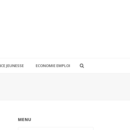
CE JEUNESSE
ECONOMIE EMPLOI
MENU