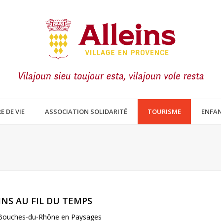
E DE VIE
ASSOCIATION SOLIDARITÉ
TOURISME
ENFAN
INS AU FIL DU TEMPS
e Bouches-du-Rhône en Paysages