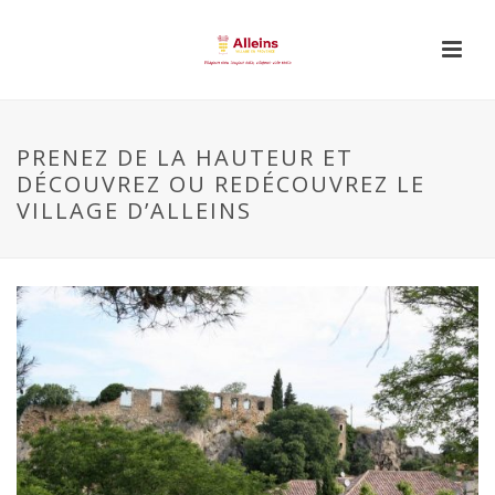
PRENEZ DE LA HAUTEUR ET
DÉCOUVREZ OU REDÉCOUVREZ LE
VILLAGE D’ALLEINS