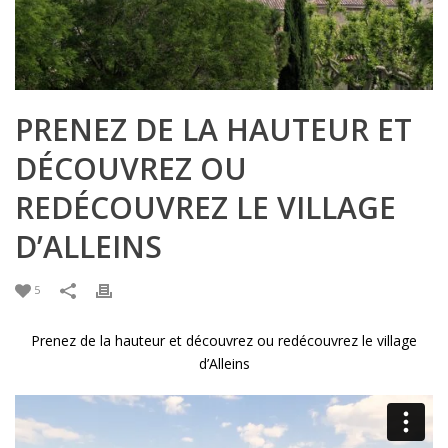
PRENEZ DE LA HAUTEUR ET
DÉCOUVREZ OU
REDÉCOUVREZ LE VILLAGE
D’ALLEINS
5
Prenez de la hauteur et découvrez ou redécouvrez le village
d’Alleins