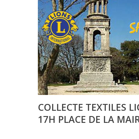
COLLECTE TEXTILES L
17H PLACE DE LA MAIR