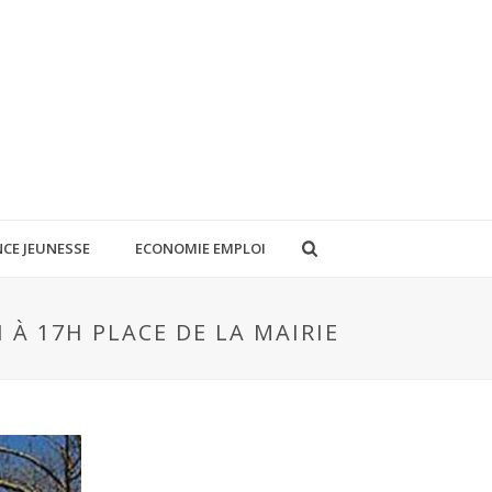
CE JEUNESSE
ECONOMIE EMPLOI
 À 17H PLACE DE LA MAIRIE