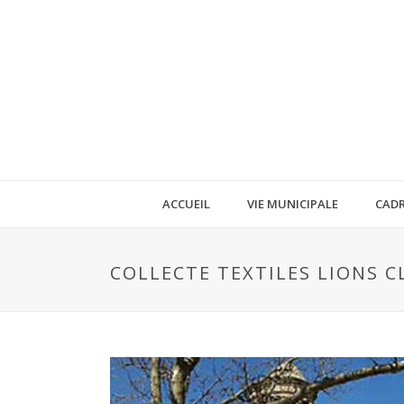
ACCUEIL
VIE MUNICIPALE
CADR
COLLECTE TEXTILES LIONS C