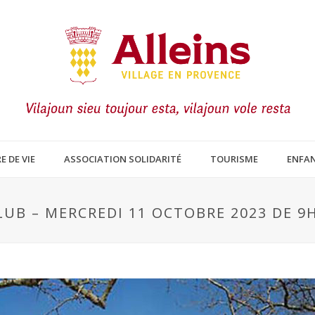
E DE VIE
ASSOCIATION SOLIDARITÉ
TOURISME
ENFAN
LUB – MERCREDI 11 OCTOBRE 2023 DE 9H