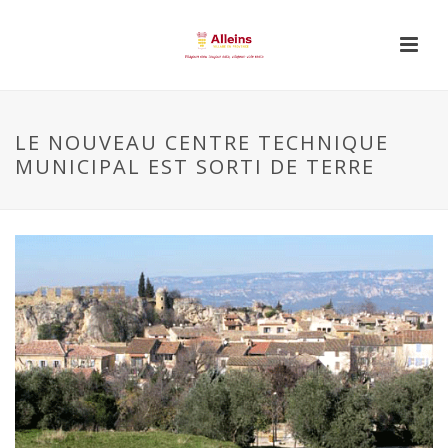
LE NOUVEAU CENTRE TECHNIQUE
MUNICIPAL EST SORTI DE TERRE