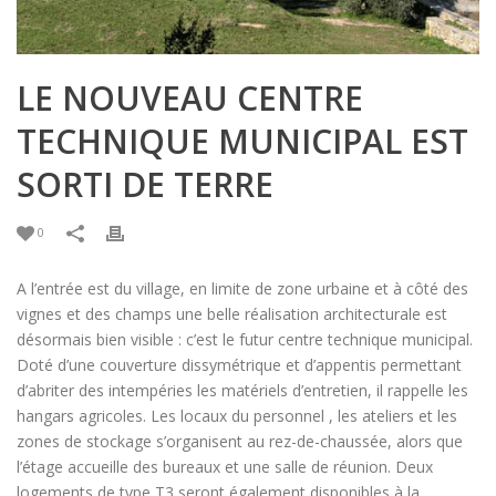
LE NOUVEAU CENTRE
TECHNIQUE MUNICIPAL EST
SORTI DE TERRE
0
A l’entrée est du village, en limite de zone urbaine et à côté des
vignes et des champs une belle réalisation architecturale est
désormais bien visible : c’est le futur centre technique municipal.
Doté d’une couverture dissymétrique et d’appentis permettant
d’abriter des intempéries les matériels d’entretien, il rappelle les
hangars agricoles. Les locaux du personnel , les ateliers et les
zones de stockage s’organisent au rez-de-chaussée, alors que
l’étage accueille des bureaux et une salle de réunion. Deux
logements de type T3 seront également disponibles à la