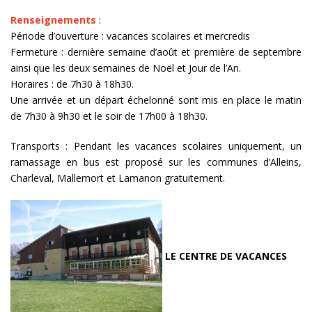
Renseignements
:
Période d’ouverture : vacances scolaires et mercredis
Fermeture : dernière semaine d’août et première de septembre
ainsi que les deux semaines de Noël et Jour de l’An.
Horaires : de 7h30 à 18h30.
Une arrivée et un départ échelonné sont mis en place le matin
de 7h30 à 9h30 et le soir de 17h00 à 18h30.
Transports : Pendant les vacances scolaires uniquement, un
ramassage en bus est proposé sur les communes d’Alleins,
Charleval, Mallemort et Lamanon gratuitement.
LE CENTRE DE VACANCES