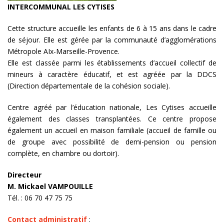
INTERCOMMUNAL LES CYTISES
Cette structure accueille les enfants de 6 à 15 ans dans le cadre
de séjour. Elle est gérée par la communauté d’agglomérations
Métropole AIx-Marseille-Provence.
Elle est classée parmi les établissements d’accueil collectif de
mineurs à caractère éducatif, et est agréée par la DDCS
(Direction départementale de la cohésion sociale).
Centre agréé par l’éducation nationale, Les Cytises accueille
également des classes transplantées. Ce centre propose
également un accueil en maison familiale (accueil de famille ou
de groupe avec possibilité de demi-pension ou pension
complète, en chambre ou dortoir).
Directeur
M. Mickael VAMPOUILLE
Tél. : 06 70 47 75 75
Contact administratif
: