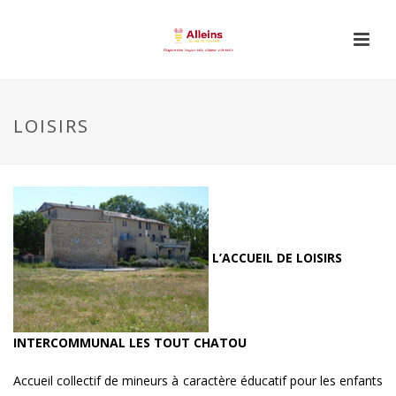
LOISIRS
L’ACCUEIL DE LOISIRS
INTERCOMMUNAL LES TOUT CHATOU
Accueil collectif de mineurs à caractère éducatif pour les enfants