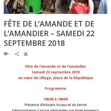
FÊTE DE L’AMANDE ET DE
L’AMANDIER – SAMEDI 22
SEPTEMBRE 2018
0
Fête de l’amande et de l’amandier
Samedi 22 septembre 2018
au cœur du village, place de la République
Programme
10h00 à 18h00
Présence d’Artisans locaux et du terroir
Démonstration Cassoir d’Amandes par Noël Armenico