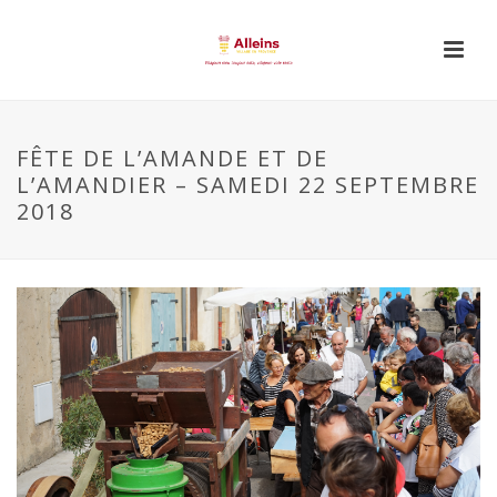
FÊTE DE L’AMANDE ET DE
L’AMANDIER – SAMEDI 22 SEPTEMBRE
2018