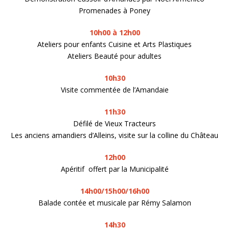
Promenades à Poney
10h00 à 12h00
Ateliers pour enfants Cuisine et Arts Plastiques
Ateliers Beauté pour adultes
10h30
Visite commentée de l’Amandaie
11h30
Défilé de Vieux Tracteurs
Les anciens amandiers d’Alleins, visite sur la colline du Château
12h00
Apéritif offert par la Municipalité
14h00/15h00/16h00
Balade contée et musicale par Rémy Salamon
14h30