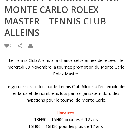
MONTE CARLO ROLEX
MASTER – TENNIS CLUB
ALLEINS
0
Le Tennis Club Alleins a la chance cette année de recevoir le
Mercredi 09 Novembre la tournée promotion du Monte Carlo
Rolex Master.
Le gouter sera offert par le Tennis Club Alleins à l’ensemble des
enfants et de nombreux lots par l’organisateur dont des
invitations pour le tournoi de Monte Carlo.
Horaires
:
13H30 – 15H00 pour les 6-12 ans
15H00 – 16H30 pour les plus de 12 ans.