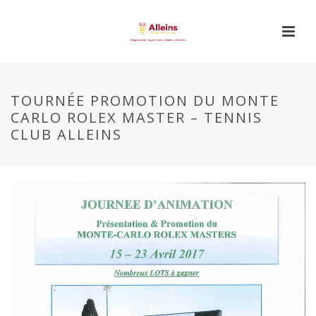
TOURNÉE PROMOTION DU MONTE
CARLO ROLEX MASTER – TENNIS
CLUB ALLEINS