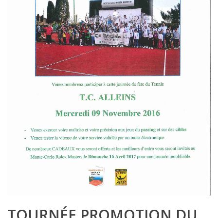
TOURNÉE PROMOTION DU