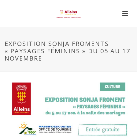
EXPOSITION SONJA FROMENTS
« PAYSAGES FÉMININS » DU 05 AU 17
NOVEMBRE