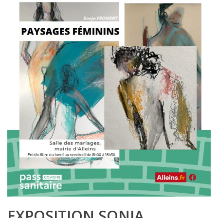
EXPOSITION SONJA