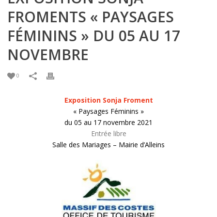
FROMENTS « PAYSAGES
FÉMININS » DU 05 AU 17
NOVEMBRE
0
Exposition Sonja Froment
« Paysages Féminins »
du 05 au 17 novembre 2021
Entrée libre
Salle des Mariages – Mairie d’Alleins