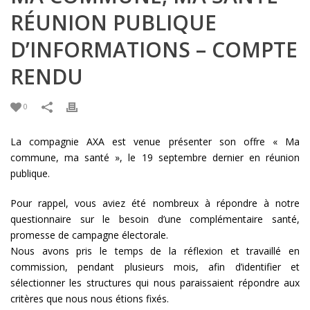
RÉUNION PUBLIQUE
D’INFORMATIONS – COMPTE
RENDU
0
La compagnie AXA est venue présenter son offre « Ma
commune, ma santé », le 19 septembre dernier en réunion
publique.
Pour rappel, vous aviez été nombreux à répondre à notre
questionnaire sur le besoin d’une complémentaire santé,
promesse de campagne électorale.
Nous avons pris le temps de la réflexion et travaillé en
commission, pendant plusieurs mois, afin d’identifier et
sélectionner les structures qui nous paraissaient répondre aux
critères que nous nous étions fixés.