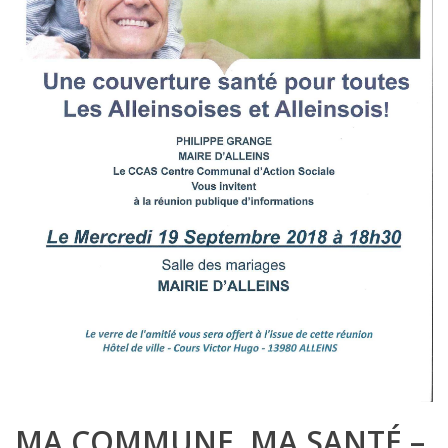
MA COMMUNE, MA SANTÉ –