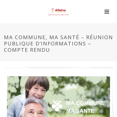
MA COMMUNE, MA SANTÉ – RÉUNION
PUBLIQUE D’INFORMATIONS –
COMPTE RENDU