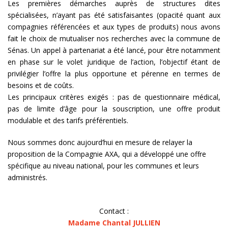
Les premières démarches auprès de structures dites
spécialisées, n’ayant pas été satisfaisantes (opacité quant aux
compagnies référencées et aux types de produits) nous avons
fait le choix de mutualiser nos recherches avec la commune de
Sénas. Un appel à partenariat a été lancé, pour être notamment
en phase sur le volet juridique de l’action, l’objectif étant de
privilégier l’offre la plus opportune et pérenne en termes de
besoins et de coûts.
Les principaux critères exigés : pas de questionnaire médical,
pas de limite d’âge pour la souscription, une offre produit
modulable et des tarifs préférentiels.
Nous sommes donc aujourd’hui en mesure de relayer la
proposition de la Compagnie AXA, qui a développé une offre
spécifique au niveau national, pour les communes et leurs
administrés.
Contact :
Madame Chantal JULLIEN