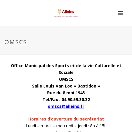
OMSCS
Office Municipal des Sports et de la vie Culturelle et
Sociale
OMSCS
Salle Louis Van Loo « Bastidon »
Rue du 8 mai 1945
Tel/Fax : 04.90.59.30.32
omscs@alleins.fr
Horaires d’ouverture du secrétariat
Lundi – mardi – mercredi – jeudi : 8h à 15h