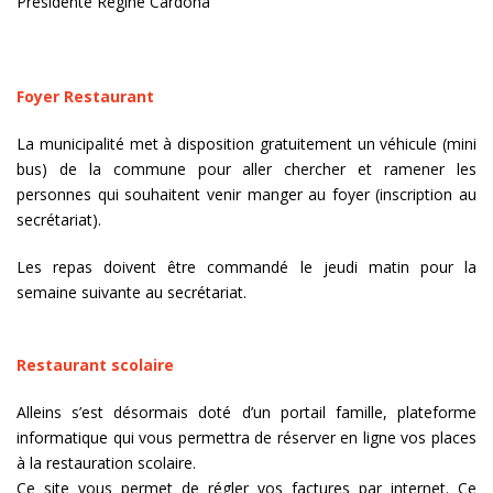
Présidente Régine Cardona
Foyer Restaurant
La municipalité met à disposition gratuitement un véhicule (mini
bus) de la commune pour aller chercher et ramener les
personnes qui souhaitent venir manger au foyer (inscription au
secrétariat).
Les repas doivent être commandé le jeudi matin pour la
semaine suivante au secrétariat.
Restaurant scolaire
Alleins s’est désormais doté d’un portail famille, plateforme
informatique qui vous permettra de réserver en ligne vos places
à la restauration scolaire.
Ce site vous permet de régler vos factures par internet. Ce