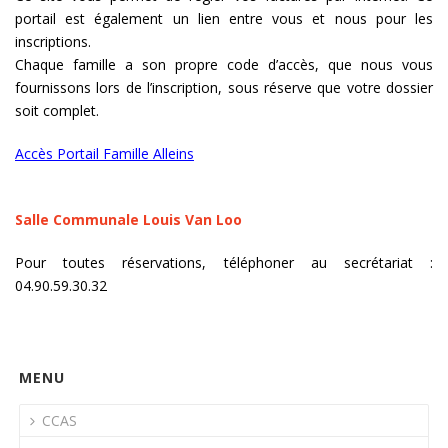
portail est également un lien entre vous et nous pour les
inscriptions.
Chaque famille a son propre code d’accès, que nous vous
fournissons lors de l’inscription, sous réserve que votre dossier
soit complet.
Accès Portail Famille Alleins
Salle Communale Louis Van Loo
Pour toutes réservations, téléphoner au secrétariat :
04.90.59.30.32
MENU
CCAS