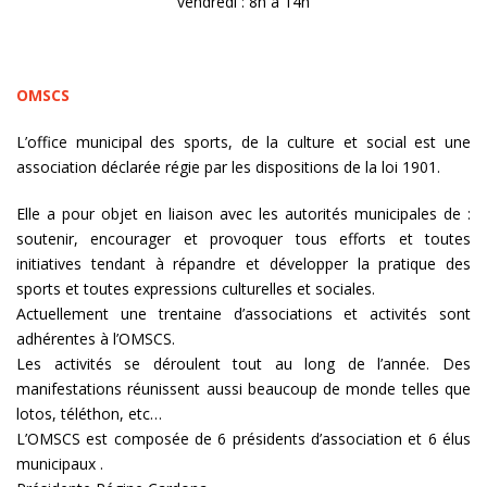
vendredi : 8h à 14h
OMSCS
L’office municipal des sports, de la culture et social est une
association déclarée régie par les dispositions de la loi
1901.
Elle a pour objet en liaison avec les autorités municipales de :
soutenir, encourager et provoquer tous efforts et toutes
initiatives tendant à répandre et développer la pratique des
sports et toutes expressions culturelles et sociales.
Actuellement une trentaine d’associations et activités sont
adhérentes à l’OMSCS.
Les activités se déroulent tout au long de l’année. Des
manifestations réunissent aussi beaucoup de monde telles que
lotos, téléthon, etc…
L’OMSCS est composée de 6 présidents d’association et 6 élus
municipaux .