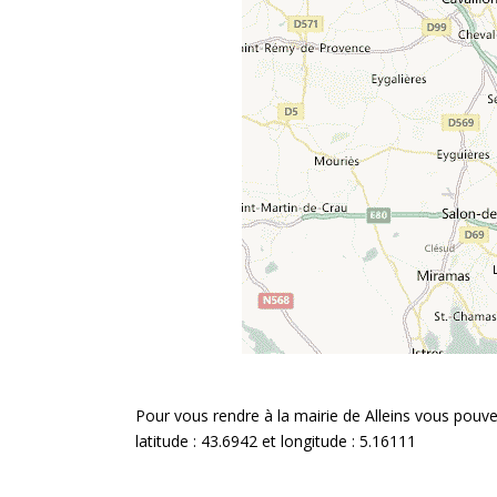
Pour vous rendre à la mairie de Alleins vous pouve
latitude : 43.6942 et longitude : 5.16111