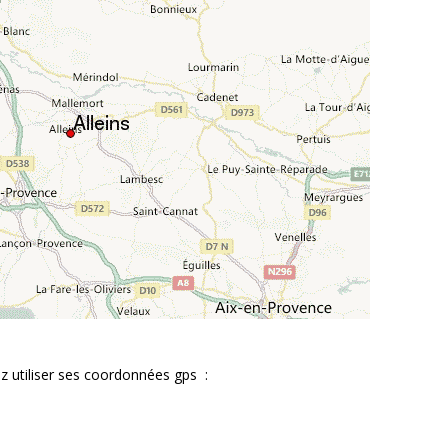
z utiliser ses coordonnées gps :