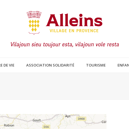
E DE VIE
ASSOCIATION SOLIDARITÉ
TOURISME
ENFAN