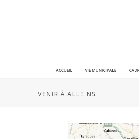
ACCUEIL
VIE MUNICIPALE
CADR
VENIR À ALLEINS