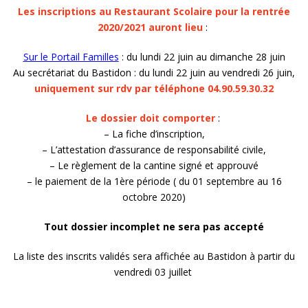
Les inscriptions au Restaurant Scolaire pour la rentrée
2020/2021 auront lieu
:
Sur le Portail Familles
: du lundi 22 juin au dimanche 28 juin
Au secrétariat du Bastidon : du lundi 22 juin au vendredi 26 juin,
uniquement sur rdv par téléphone 04.90.59.30.32
Le dossier doit comporter
:
– La fiche d’inscription,
– L’attestation d’assurance de responsabilité civile,
– Le règlement de la cantine signé et approuvé
– le paiement de la 1ère période ( du 01 septembre au 16
octobre 2020)
Tout dossier incomplet ne sera pas accepté
La liste des inscrits validés sera affichée au Bastidon à partir du
vendredi 03 juillet