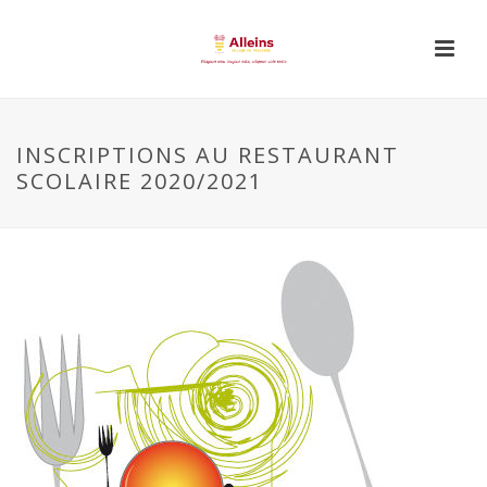
INSCRIPTIONS AU RESTAURANT
SCOLAIRE 2020/2021