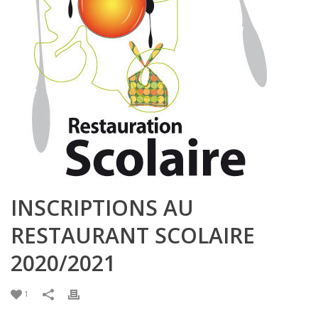
INSCRIPTIONS AU
RESTAURANT SCOLAIRE
2020/2021
1