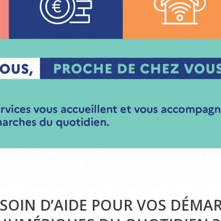
ESOIN D’AIDE POUR VOS DÉMA