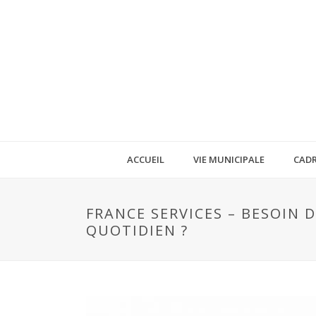
ACCUEIL
VIE MUNICIPALE
CADR
FRANCE SERVICES – BESOIN
QUOTIDIEN ?