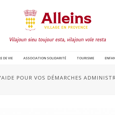
E DE VIE
ASSOCIATION SOLIDARITÉ
TOURISME
ENFAN
 D’AIDE POUR VOS DÉMARCHES ADMINIST