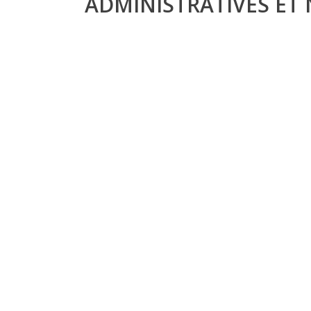
ADMINISTRATIVES ET