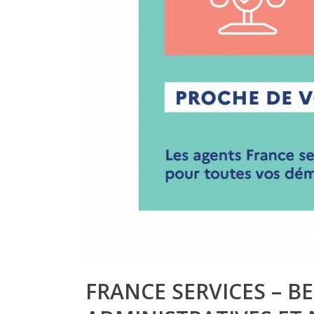
FRANCE SERVICES – B