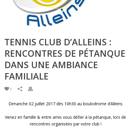
TENNIS CLUB D’ALLEINS :
RENCONTRES DE PÉTANQUE
DANS UNE AMBIANCE
FAMILIALE
0
Dimanche 02 juillet 2017 dès 10h30 au boulodrome d’Alleins
Venez en famille & entre amis vous défier à la pétanque, lors de
rencontres organisées par votre club !