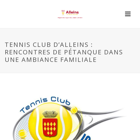
TENNIS CLUB D’ALLEINS :
RENCONTRES DE PÉTANQUE DANS
UNE AMBIANCE FAMILIALE