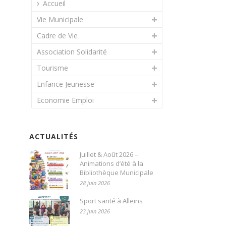
Accueil
Vie Municipale
Cadre de Vie
Association Solidarité
Tourisme
Enfance Jeunesse
Economie Emploi
ACTUALITÉS
Juillet & Août 2026 –
Animations d’été à la
Bibliothèque Municipale
28 juin 2026
Sport santé à Alleins
23 juin 2026