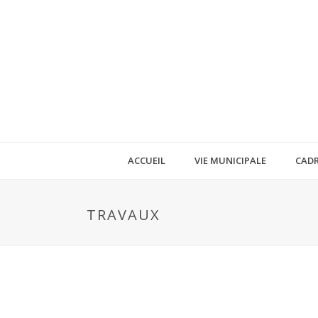
ACCUEIL
VIE MUNICIPALE
CADR
TRAVAUX