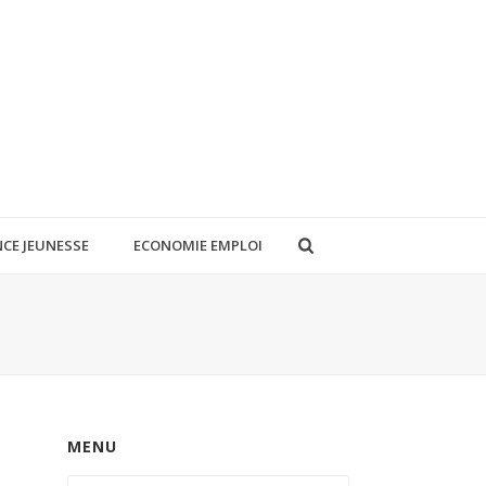
CE JEUNESSE
ECONOMIE EMPLOI
MENU