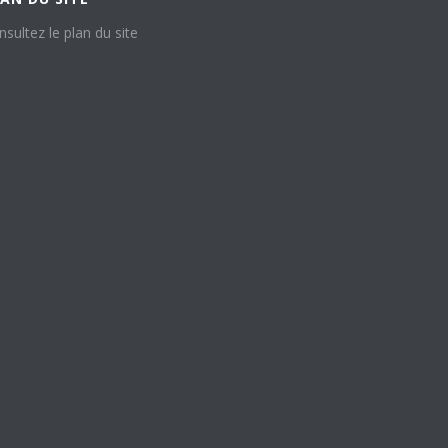
nsultez le plan du site