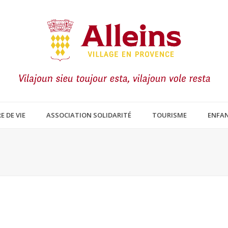
E DE VIE
ASSOCIATION SOLIDARITÉ
TOURISME
ENFAN