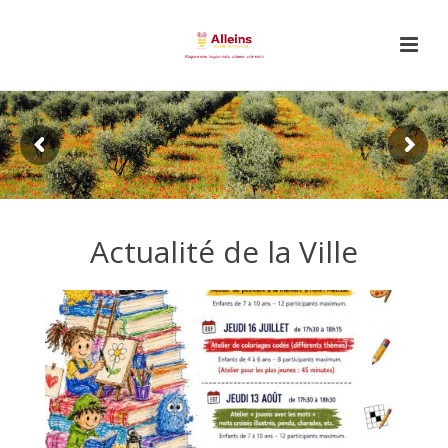
Actualité de la Ville