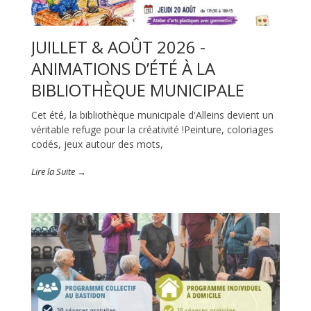
JUILLET & AOÛT 2026 -
ANIMATIONS D’ÉTÉ À LA
BIBLIOTHÈQUE MUNICIPALE
Cet été, la bibliothèque municipale d'Alleins devient un
véritable refuge pour la créativité !Peinture, coloriages
codés, jeux autour des mots,
Lire la Suite →