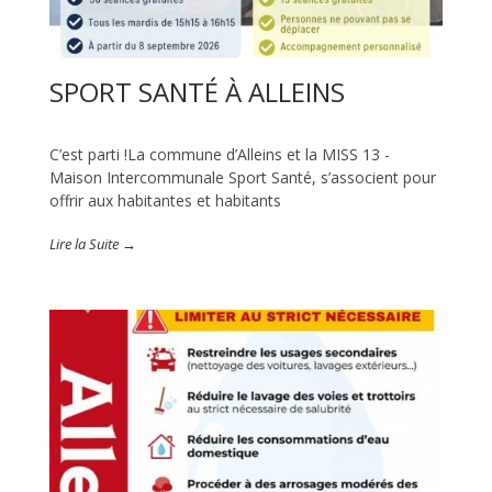
SPORT SANTÉ À ALLEINS
C’est parti !La commune d’Alleins et la MISS 13 -
Maison Intercommunale Sport Santé, s’associent pour
offrir aux habitantes et habitants
Lire la Suite →