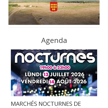
Agenda
MARCHÉS NOCTURNES DE