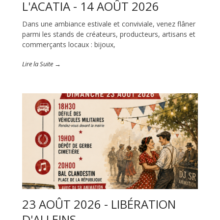
L'ACATIA - 14 AOÛT 2026
Dans une ambiance estivale et conviviale, venez flâner
parmi les stands de créateurs, producteurs, artisans et
commerçants locaux : bijoux,
Lire la Suite →
23 AOÛT 2026 - LIBÉRATION
D'ALLEINS