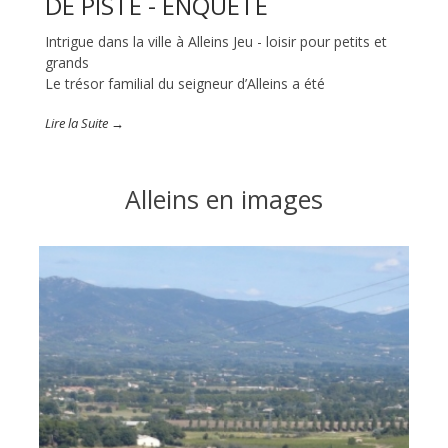
DE PISTE - ENQUÊTE
Intrigue dans la ville à Alleins Jeu - loisir pour petits et
grands
Le trésor familial du seigneur d’Alleins a été
Lire la Suite →
Alleins en images