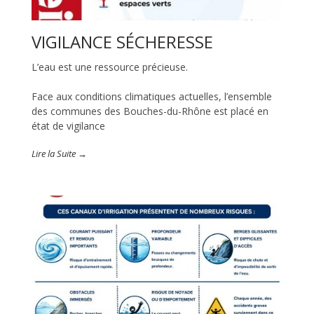
VIGILANCE SÉCHERESSE
L’eau est une ressource précieuse.
Face aux conditions climatiques actuelles, l’ensemble
des communes des Bouches-du-Rhône est placé en
état de vigilance
Lire la Suite →