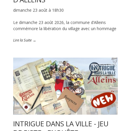
dimanche 23 août à 18h30
Le dimanche 23 août 2026, la commune d’Alleins
commémore la libération du village avec un hommage
Lire la Suite →
INTRIGUE DANS LA VILLE - JEU