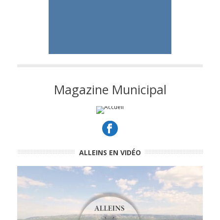
Magazine Municipal
ALLEINS EN VIDÉO