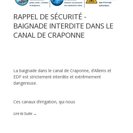
RAPPEL DE SÉCURITÉ -
BAIGNADE INTERDITE DANS LE
CANAL DE CRAPONNE
La baignade dans le canal de Craponne, d’Alleins et
EDF est strictement interdite et extrêmement
dangereuse.
Ces canaux d’irrigation, qui nous
Lire la Suite →