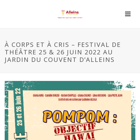
À CORPS ET À CRIS – FESTIVAL DE
THÉÂTRE 25 & 26 JUIN 2022 AU
JARDIN DU COUVENT D’ALLEINS