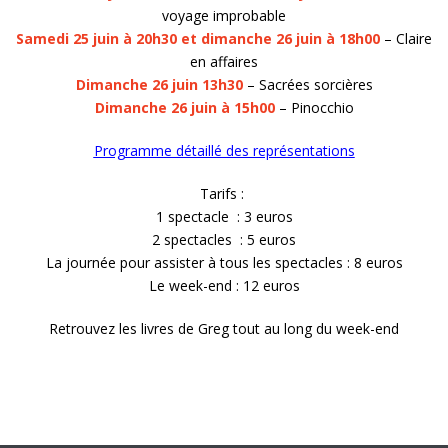
voyage improbable
Samedi 25 juin à 20h30 et dimanche 26 juin à 18h00
– Claire
en affaires
Dimanche 26 juin 13h30
– Sacrées sorcières
Dimanche 26 juin à 15h00
– Pinocchio
Programme détaillé des représentations
Tarifs :
1 spectacle : 3 euros
2 spectacles : 5 euros
La journée pour assister à tous les spectacles : 8 euros
Le week-end : 12 euros
Retrouvez les livres de Greg tout au long du week-end