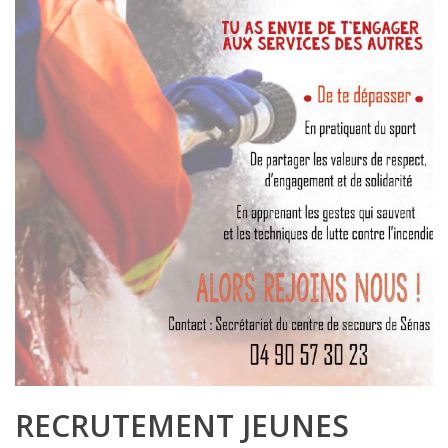
RECRUTEMENT JEUNES