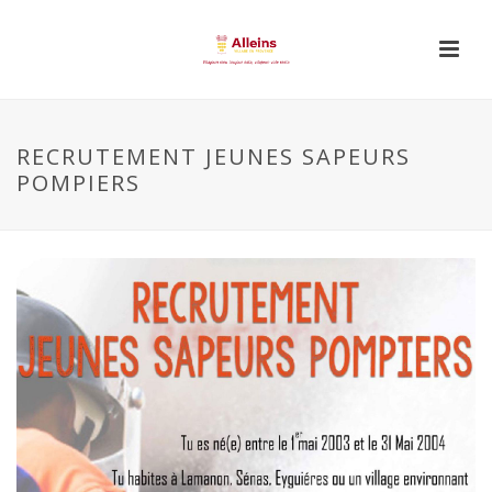
RECRUTEMENT JEUNES SAPEURS
POMPIERS