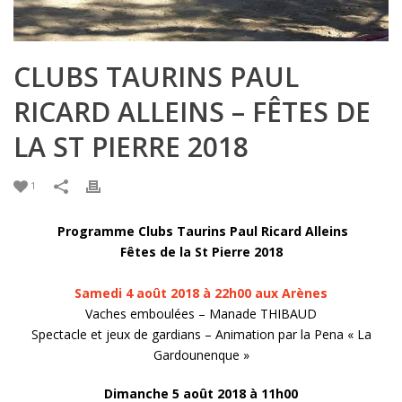
CLUBS TAURINS PAUL
RICARD ALLEINS – FÊTES DE
LA ST PIERRE 2018
1
Programme Clubs Taurins Paul Ricard Alleins
Fêtes de la St Pierre 2018
Samedi 4 août 2018 à 22h00 aux Arènes
Vaches emboulées – Manade THIBAUD
Spectacle et jeux de gardians – Animation par la Pena « La
Gardounenque »
Dimanche 5 août 2018 à 11h00