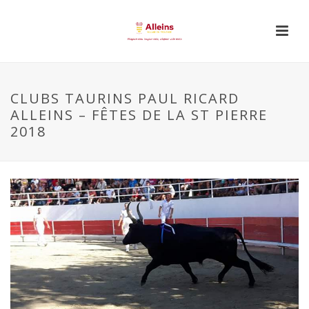
CLUBS TAURINS PAUL RICARD
ALLEINS – FÊTES DE LA ST PIERRE
2018