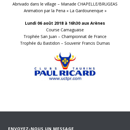
Abrivado dans le village – Manade CHAPELLE/BRUGEAS
Animation par la Pena « La Gardounenque »
Lundi 06 août 2018 à 16h30 aux Arènes
Course Camaguaise
Trophée San Juan – Championnat de France
Trophée du Bastidon – Souvenir Francis Dumas
ENVOYEZ-NOUS UN MESSAGE