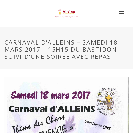
CARNAVAL D’ALLEINS – SAMEDI 18
MARS 2017 – 15H15 DU BASTIDON
SUIVI D’UNE SOIRÉE AVEC REPAS