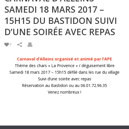
SAMEDI 18 MARS 2017 –
15H15 DU BASTIDON SUIVI
D’UNE SOIRÉE AVEC REPAS
0
Carnaval d’Alleins organisé et animé par l’APE
Thème des chars « La Provence » / déguisement libre
Samedi 18 mars 2017 – 15h15 défilé dans les rue du village
Suivi d’une soirée avec repas
Réservation au Bastidon ou au 06.01.72.96.35
Venez nombreux !