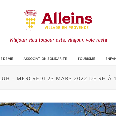
E DE VIE
ASSOCIATION SOLIDARITÉ
TOURISME
ENFAN
UB – MERCREDI 23 MARS 2022 DE 9H À 