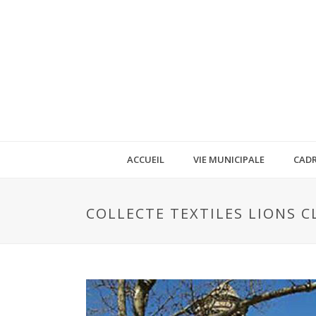
ACCUEIL
VIE MUNICIPALE
CADR
COLLECTE TEXTILES LIONS CL