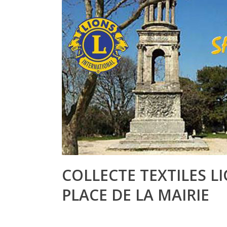
COLLECTE TEXTILES L
PLACE DE LA MAIRIE