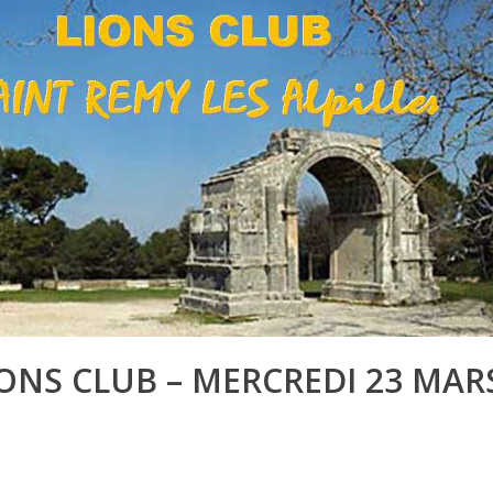
IONS CLUB – MERCREDI 23 MARS