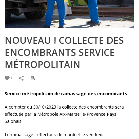
NOUVEAU ! COLLECTE DES
ENCOMBRANTS SERVICE
MÉTROPOLITAIN
1
Service métropolitain de ramassage des encombrants
A compter du 30/10/2023 la collecte des encombrants sera
effectuée par la Métropole Aix-Marseille-Provence Pays
Salonais.
Le ramassage s’effectuera le mardi et le vendredi