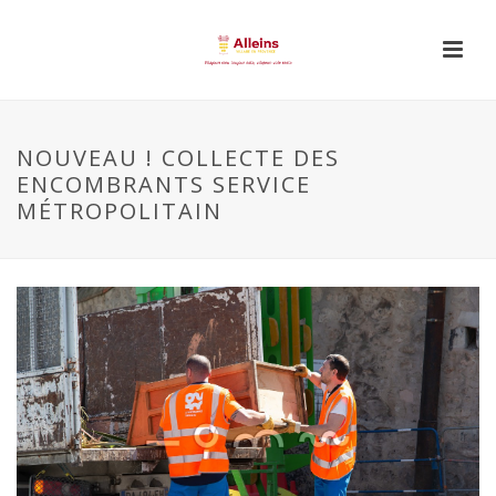
NOUVEAU ! COLLECTE DES
ENCOMBRANTS SERVICE
MÉTROPOLITAIN