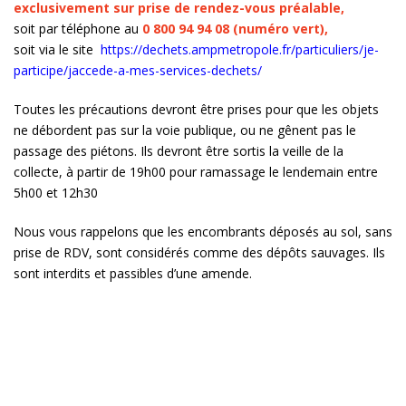
exclusivement sur prise de rendez-vous préalable,
soit par téléphone au
0 800 94 94 08 (numéro vert),
soit via le site
https://dechets.ampmetropole.fr/particuliers/je-
participe/jaccede-a-mes-services-dechets/
Toutes les précautions devront être prises pour que les objets
ne débordent pas sur la voie publique, ou ne gênent pas le
passage des piétons. Ils devront être sortis la veille de la
collecte, à partir de 19h00 pour ramassage le lendemain entre
5h00 et 12h30
Nous vous rappelons que les encombrants déposés au sol, sans
prise de RDV, sont considérés comme des dépôts sauvages. Ils
sont interdits et passibles d’une amende.