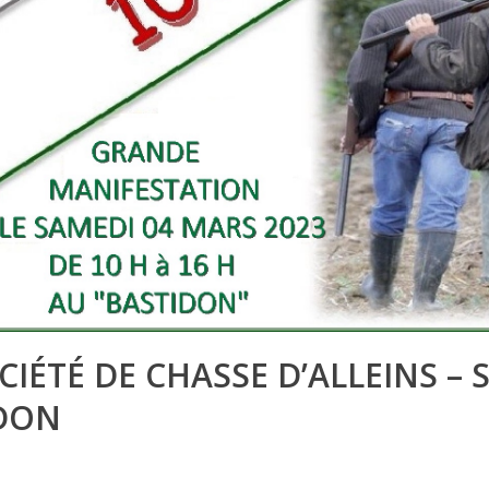
CIÉTÉ DE CHASSE D’ALLEINS – 
IDON