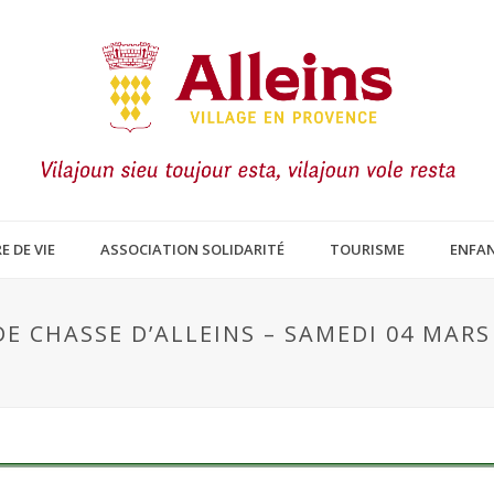
E DE VIE
ASSOCIATION SOLIDARITÉ
TOURISME
ENFAN
E CHASSE D’ALLEINS – SAMEDI 04 MARS 