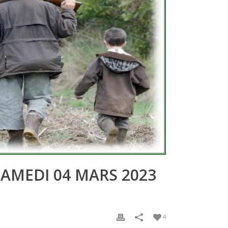
SAMEDI 04 MARS 2023
4