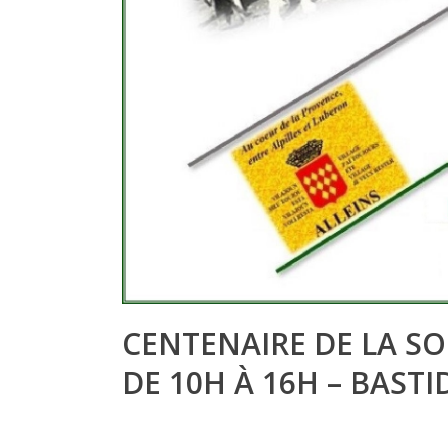
CENTENAIRE DE LA SO
DE 10H À 16H – BAST