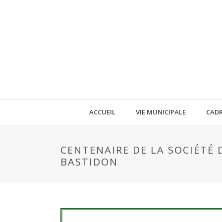
ACCUEIL
VIE MUNICIPALE
CADR
CENTENAIRE DE LA SOCIÉTÉ D
BASTIDON