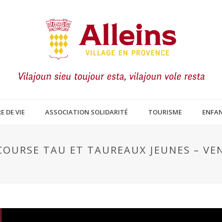
E DE VIE
ASSOCIATION SOLIDARITÉ
TOURISME
ENFAN
COURSE TAU ET TAUREAUX JEUNES – VEN