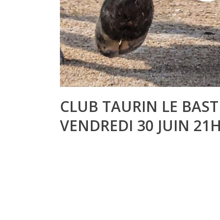
CLUB TAURIN LE BAST
VENDREDI 30 JUIN 21