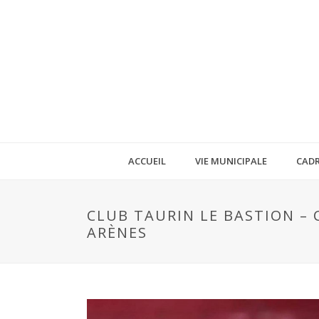
ACCUEIL
VIE MUNICIPALE
CADR
CLUB TAURIN LE BASTION – 
ARÈNES