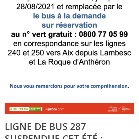
LIGNE DE BUS 287
SUSPENDUE CET ÉTÉ :