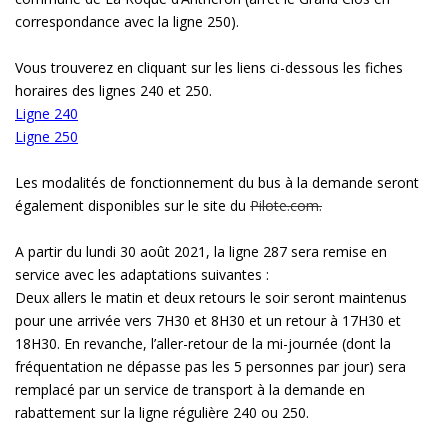
correspondance avec la ligne 250).
Vous trouverez en cliquant sur les liens ci-dessous les fiches
horaires des lignes 240 et 250.
Ligne 240
Ligne 250
Les modalités de fonctionnement du bus à la demande seront
également disponibles sur le site du
Pilote.com.
A partir du lundi 30 août 2021, la ligne 287 sera remise en
service avec les adaptations suivantes :
Deux allers le matin et deux retours le soir seront maintenus
pour une arrivée vers 7H30 et 8H30 et un retour à 17H30 et
18H30. En revanche, l’aller-retour de la mi-journée (dont la
fréquentation ne dépasse pas les 5 personnes par jour) sera
remplacé par un service de transport à la demande en
rabattement sur la ligne régulière 240 ou 250.