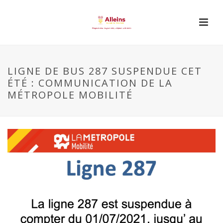
LIGNE DE BUS 287 SUSPENDUE CET
ÉTÉ : COMMUNICATION DE LA
MÉTROPOLE MOBILITÉ