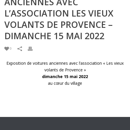
ANCIENNES AVEC
L’ASSOCIATION LES VIEUX
VOLANTS DE PROVENCE –
DIMANCHE 15 MAI 2022
0
Exposition de voitures anciennes avec l’association « Les vieux
volants de Provence »
dimanche 15 mai 2022
au cœur du village