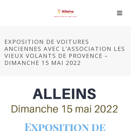
EXPOSITION DE VOITURES
ANCIENNES AVEC L’ASSOCIATION LES
VIEUX VOLANTS DE PROVENCE –
DIMANCHE 15 MAI 2022