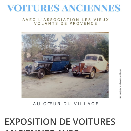
EXPOSITION DE VOITURES